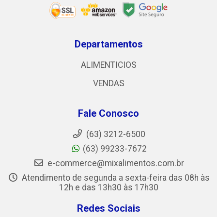
Departamentos
ALIMENTICIOS
VENDAS
Fale Conosco
(63) 3212-6500
(63) 99233-7672
e-commerce@mixalimentos.com.br
Atendimento de segunda a sexta-feira das 08h às
12h e das 13h30 às 17h30
Redes Sociais