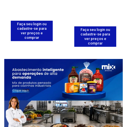
Faça seu login ou
cadastre-se para
Faça seu login ou
ver preços e
cadastre-se para
comprar
ver preços e
comprar