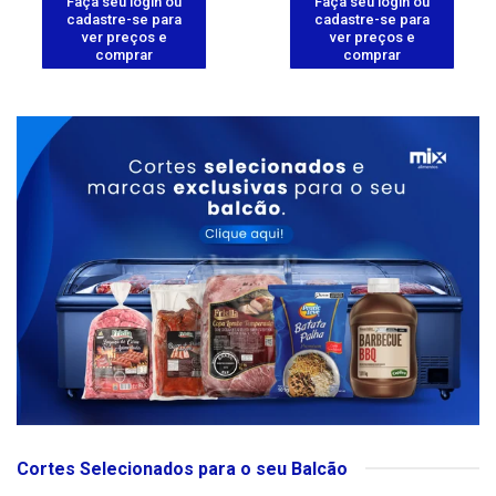
Faça seu login ou
Faça seu login ou
cadastre-se para
cadastre-se para
ver preços e
ver preços e
comprar
comprar
Cortes Selecionados para o seu Balcão