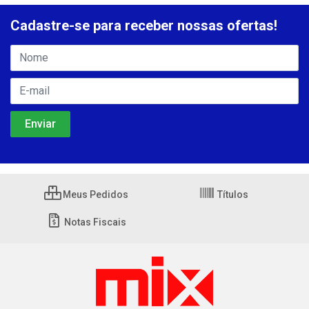
Cadastre-se para receber nossas ofertas!
Meus Pedidos
Títulos
Notas Fiscais