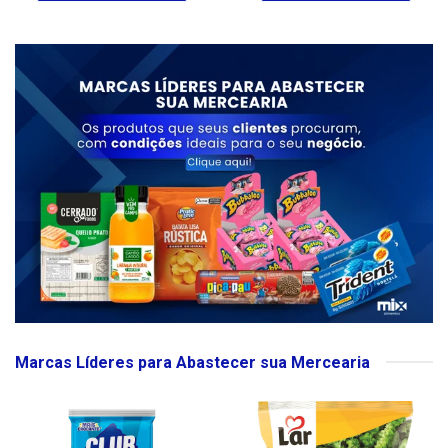
Marcas Líderes para Abastecer sua Mercearia