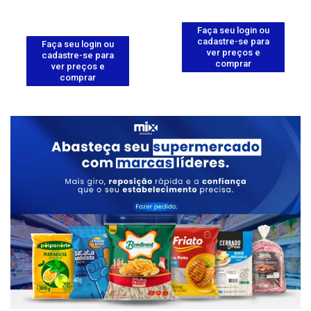
Faça seu login ou
cadastre-se para
Faça seu login ou
ver preços e
cadastre-se para
comprar
ver preços e
comprar