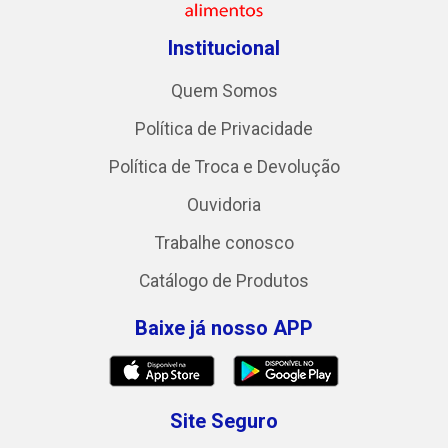
Institucional
Quem Somos
Política de Privacidade
Política de Troca e Devolução
Ouvidoria
Trabalhe conosco
Catálogo de Produtos
Baixe já nosso APP
Site Seguro