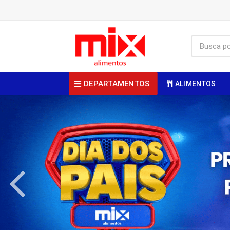
DEPARTAMENTOS
ALIMENTOS