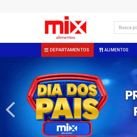
DEPARTAMENTOS
ALIMENTOS